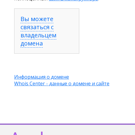
Вы можете
связаться с
владельцем
домена
Информация о домене
Whois Center - данные о домене и сайте